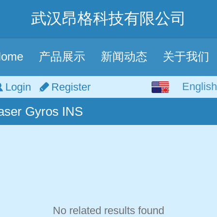
武汉昂格科技有限公司
Home
产品展示
新闻动态
关于我们
English
English
Login
Register
aser Gyros INS
中文
No related results found