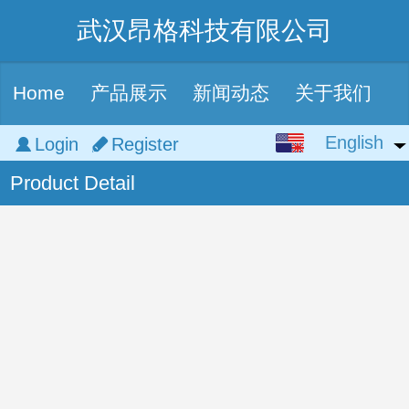
武汉昂格科技有限公司
Home
产品展示
新闻动态
关于我们
English
English
Login
Register
Product Detail
中文