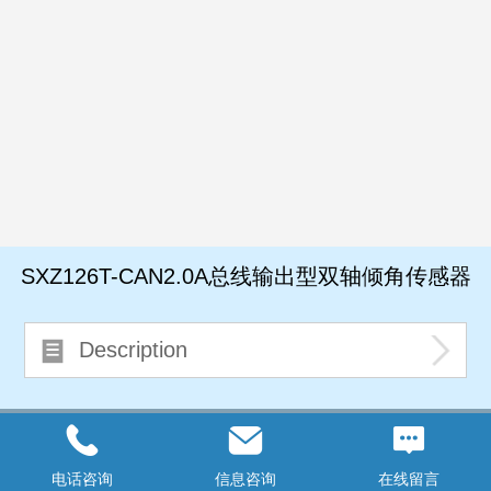
SXZ126T-CAN2.0A总线输出型双轴倾角传感器
Description
Top
电话咨询
信息咨询
在线留言
©
2026 copyright