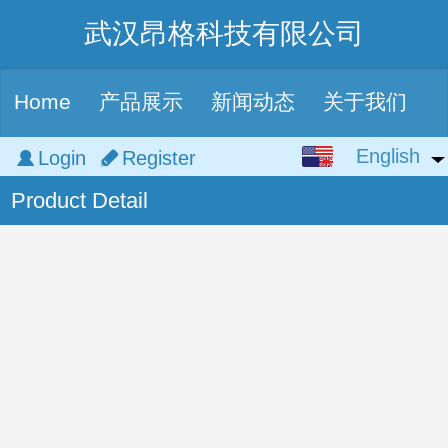
武汉昂格科技有限公司
Home
产品展示
新闻动态
关于我们
English
English
Login
Register
Product Detail
中文