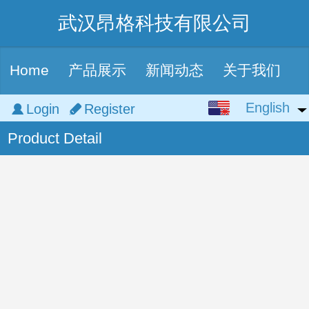
武汉昂格科技有限公司
Home
产品展示
新闻动态
关于我们
English
English
Login
Register
Product Detail
中文