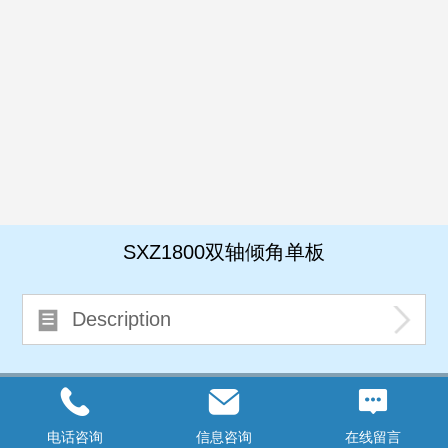
SXZ1800双轴倾角单板
Description
Top
电话咨询
信息咨询
在线留言
©
2026 copyright